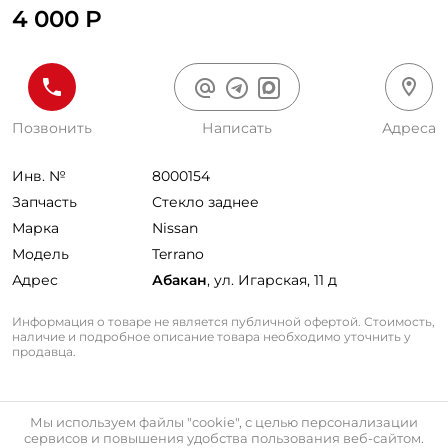
4 000 Р
Позвонить
Написать
Адреса
Инв. №
8000154
Запчасть
Стекло заднее
Марка
Nissan
Модель
Terrano
Адрес
Абакан
, ул. Игарская, 11 д
Информация о товаре не является публичной офертой. Стоимость,
наличие и подробное описание товара необходимо уточнить у
продавца.
Мы используем файлы "cookie", с целью персонализации
сервисов и повышения удобства пользования веб-сайтом.