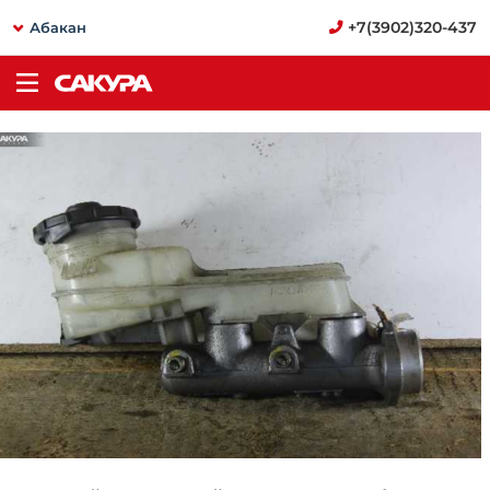
+7(3902)320-437
Абакан